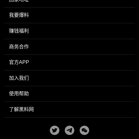
我要爆料
赚钱福利
商务合作
官方APP
加入我们
使用帮助
了解黑料网