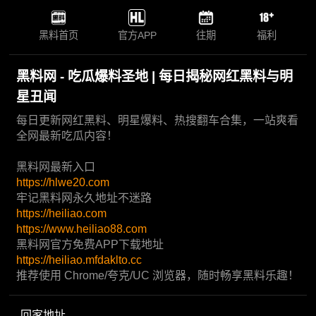
黑料首页
官方APP
往期
福利
黑料网 - 吃瓜爆料圣地 | 每日揭秘网红黑料与明
星丑闻
每日更新网红黑料、明星爆料、热搜翻车合集，一站爽看
全网最新吃瓜内容！
黑料网最新入口
https://hlwe20.com
牢记黑料网永久地址不迷路
https://heiliao.com
https://www.heiliao88.com
黑料网官方免费APP下载地址
https://heiliao.mfdaklto.cc
推荐使用 Chrome/夸克/UC 浏览器，随时畅享黑料乐趣！
回家地址