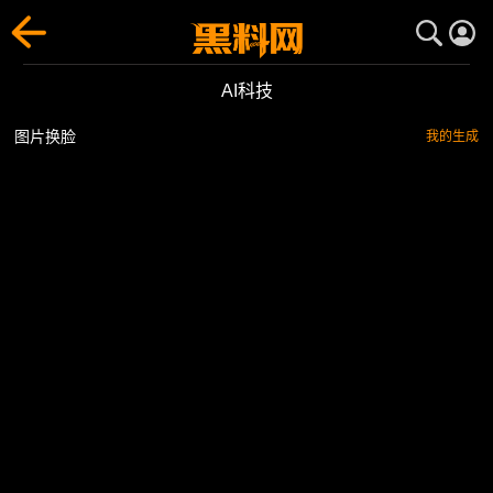
AI科技
图片换脸
我的生成